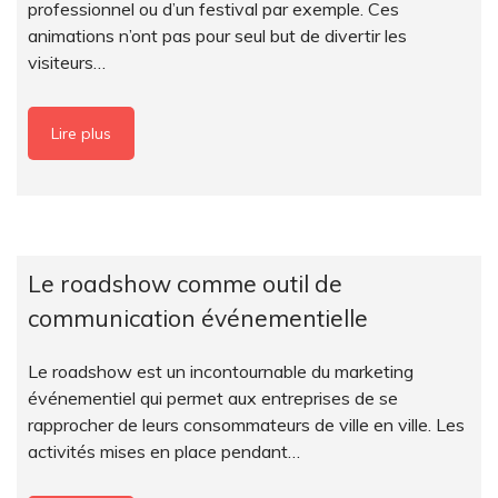
professionnel ou d’un festival par exemple. Ces
animations n’ont pas pour seul but de divertir les
visiteurs…
Lire plus
Le roadshow comme outil de
communication événementielle
Le roadshow est un incontournable du marketing
événementiel qui permet aux entreprises de se
rapprocher de leurs consommateurs de ville en ville. Les
activités mises en place pendant…