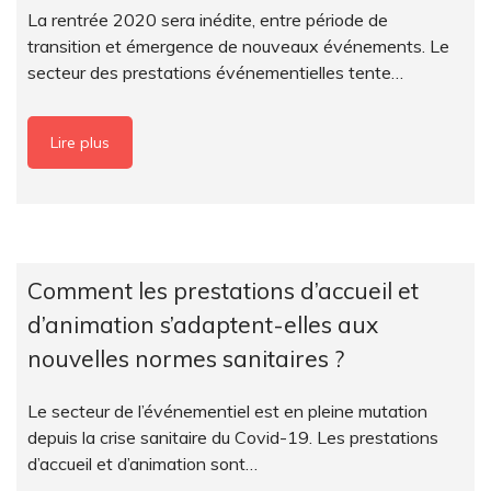
La rentrée 2020 sera inédite, entre période de
transition et émergence de nouveaux événements. Le
secteur des prestations événementielles tente…
Lire plus
Comment les prestations d’accueil et
d’animation s’adaptent-elles aux
nouvelles normes sanitaires ?
Le secteur de l’événementiel est en pleine mutation
depuis la crise sanitaire du Covid-19. Les prestations
d’accueil et d’animation sont…