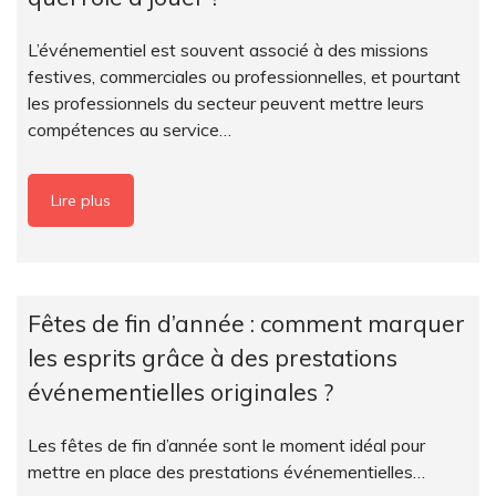
L’événementiel est souvent associé à des missions
festives, commerciales ou professionnelles, et pourtant
les professionnels du secteur peuvent mettre leurs
compétences au service…
Lire plus
Fêtes de fin d’année : comment marquer
les esprits grâce à des prestations
événementielles originales ?
Les fêtes de fin d’année sont le moment idéal pour
mettre en place des prestations événementielles…