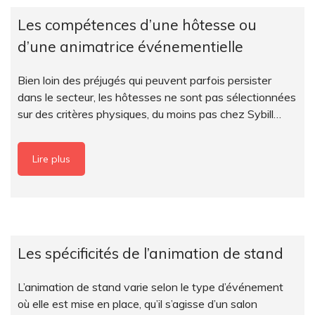
Les compétences d’une hôtesse ou
d’une animatrice événementielle
Bien loin des préjugés qui peuvent parfois persister
dans le secteur, les hôtesses ne sont pas sélectionnées
sur des critères physiques, du moins pas chez Sybill…
Lire plus
Les spécificités de l’animation de stand
L’animation de stand varie selon le type d’événement
où elle est mise en place, qu’il s’agisse d’un salon