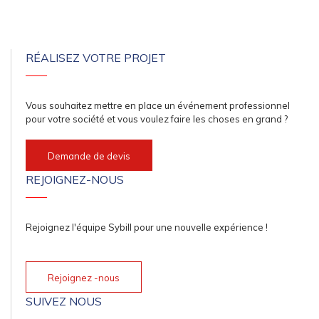
RÉALISEZ VOTRE PROJET
Vous souhaitez mettre en place un événement professionnel
pour votre société et vous voulez faire les choses en grand ?
Demande de devis
REJOIGNEZ-NOUS
Rejoignez l'équipe Sybill pour une nouvelle expérience !
Rejoignez -nous
SUIVEZ NOUS