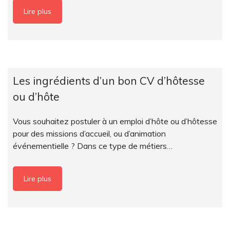
Lire plus
Les ingrédients d’un bon CV d’hôtesse
ou d’hôte
Vous souhaitez postuler à un emploi d’hôte ou d’hôtesse
pour des missions d’accueil, ou d’animation
événementielle ? Dans ce type de métiers…
Lire plus