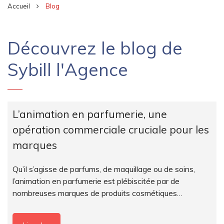
Accueil
Blog
Découvrez le blog de
Sybill l'Agence
L’animation en parfumerie, une
opération commerciale cruciale pour les
marques
Qu’il s’agisse de parfums, de maquillage ou de soins,
l’animation en parfumerie est plébiscitée par de
nombreuses marques de produits cosmétiques…