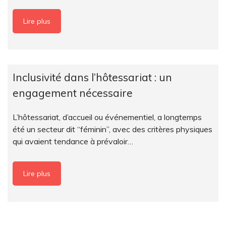
Lire plus
Inclusivité dans l’hôtessariat : un
engagement nécessaire
L’hôtessariat, d’accueil ou événementiel, a longtemps
été un secteur dit “féminin”, avec des critères physiques
qui avaient tendance à prévaloir…
Lire plus