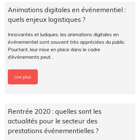
Animations digitales en événementiel :
quels enjeux logistiques ?
Innovantes et ludiques, les animations digitales en
événementiel sont souvent très appréciées du public.
Pourtant, leur mise en place dans le cadre
d’événements peut…
Lire plus
Rentrée 2020 : quelles sont les
actualités pour le secteur des
prestations événementielles ?