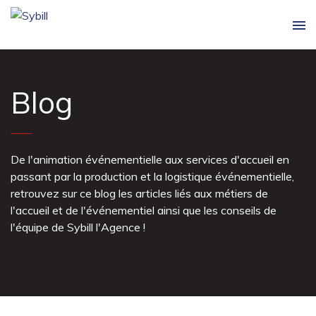
Blog
De l'animation événementielle aux services d'accueil en
passant par la production et la logistique événementielle,
retrouvez sur ce blog les articles liés aux métiers de
l'accueil et de l'événementiel ainsi que les conseils de
l'équipe de Sybill l'Agence !