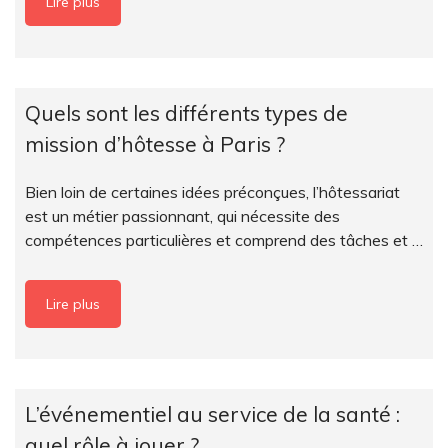
Lire plus
Quels sont les différents types de
mission d’hôtesse à Paris ?
Bien loin de certaines idées préconçues, l’hôtessariat
est un métier passionnant, qui nécessite des
compétences particulières et comprend des tâches et …
Lire plus
L’événementiel au service de la santé :
quel rôle à jouer ?