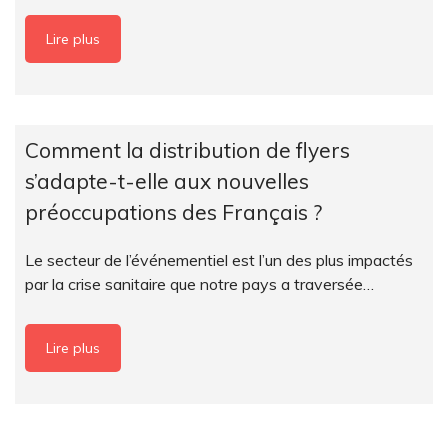
Lire plus
Comment la distribution de flyers
s’adapte-t-elle aux nouvelles
préoccupations des Français ?
Le secteur de l’événementiel est l’un des plus impactés
par la crise sanitaire que notre pays a traversée…
Lire plus