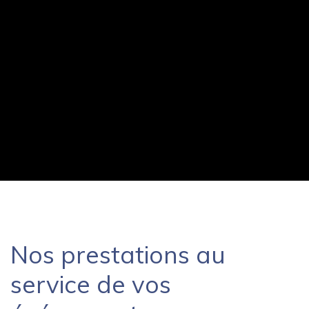
Nos prestations au
service de vos