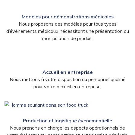
Modèles pour démonstrations médicales
Nous proposons des modèles pour tous types
d’événements médicaux nécessitant une présentation ou
manipulation de produit.
Accueil en entreprise
Nous mettons à votre disposition du personnel qualifié
pour votre accueil en entreprise.
Production et logistique événementielle
Nous prenons en charge les aspects opérationnels de
votre événement : coordination et organisation générale,