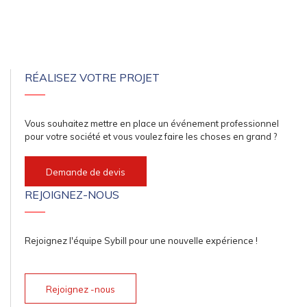
RÉALISEZ VOTRE PROJET
Vous souhaitez mettre en place un événement professionnel
pour votre société et vous voulez faire les choses en grand ?
Demande de devis
REJOIGNEZ-NOUS
Rejoignez l'équipe Sybill pour une nouvelle expérience !
Rejoignez -nous