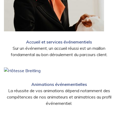
Accueil et services événementiels
Sur un événement, un accueil réussi est un maillon
fondamental au bon déroulement du parcours client.
Animations événementielles
La réussite de vos animations dépend notamment des
compétences de nos animateurs et animatrices au profil
événementiel.