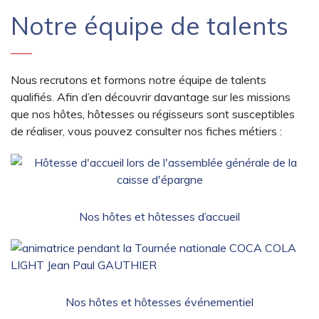
Notre équipe de talents
Nous recrutons et formons notre équipe de talents
qualifiés. Afin d’en découvrir davantage sur les missions
que nos hôtes, hôtesses ou régisseurs sont susceptibles
de réaliser, vous pouvez consulter nos fiches métiers :
Nos hôtes et hôtesses d’accueil
Nos hôtes et hôtesses événementiel