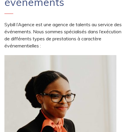
événements
Sybill l’Agence est une agence de talents au service des
événements. Nous sommes spécialisés dans l’exécution
de différents types de prestations à caractère
événementielles :