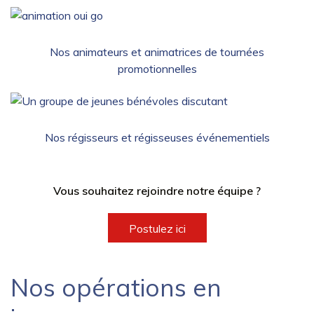
Nos animateurs et animatrices de tournées
promotionnelles
Nos régisseurs et régisseuses événementiels
Vous souhaitez rejoindre notre équipe ?
Postulez ici
Nos opérations en