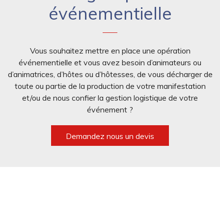
événementielle
Vous souhaitez mettre en place une opération
événementielle et vous avez besoin d’animateurs ou
d’animatrices, d’hôtes ou d’hôtesses, de vous décharger de
toute ou partie de la production de votre manifestation
et/ou de nous confier la gestion logistique de votre
événement ?
Demandez nous un devis