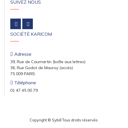
SUIVEZ NOUS
SOCIÉTÉ KARICOM
Adresse
39, Rue de Caumartin (boîte aux lettres)
36, Rue Godot de Mauroy (accès)
75 009 PARIS
Téléphone
01 47 45 00 79
Copyright © Sybill Tous droits réservés.
.