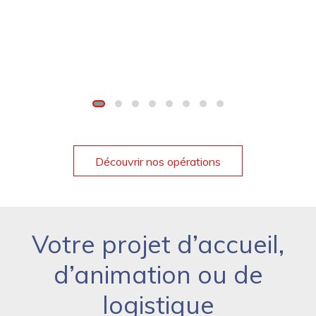
Découvrir nos opérations
Votre projet d’accueil,
d’animation ou de
logistique