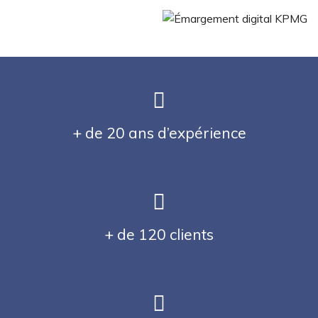
+ de 20 ans d’expérience
+ de 120 clients