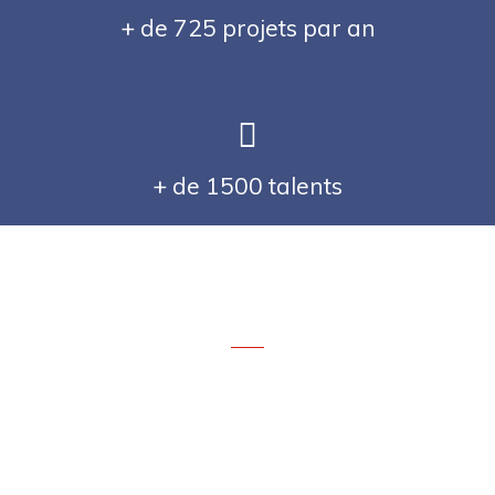
+ de 725 projets par an
+ de 1500 talents
Ils témoignent