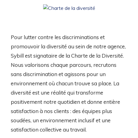
Pour lutter contre les discriminations et
promouvoir la diversité au sein de notre agence,
Sybill est signataire de la Charte de la Diversité.
Nous valorisons chaque parcours, recrutons
sans discrimination et agissons pour un
environnement où chacun trouve sa place. La
diversité est une réalité qui transforme
positivement notre quotidien et donne entière
satisfaction à nos clients : des équipes plus
soudées, un environnement inclusif et une
satisfaction collective au travail.