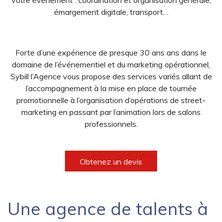
émargement digitale, transport…
Forte d’une expérience de presque 30 ans ans dans le
domaine de l’événementiel et du marketing opérationnel,
Sybill l’Agence vous propose des services variés allant de
l’accompagnement à la mise en place de tournée
promotionnelle à l’organisation d’opérations de street-
marketing en passant par l’animation lors de salons
professionnels.
Obtenez un devis
Une agence de talents à