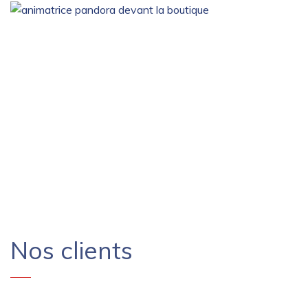
Nos clients