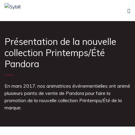
Présentation de la nouvelle
collection Printemps/Été
Pandora
En mars 2017, nos animatrices événementielles ont animé
plusieurs points de vente de Pandora pour faire la
promotion de la nouvelle collection Printemps/Été de la
marque.