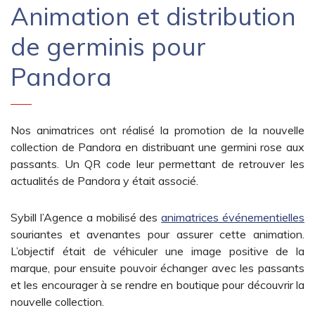
Animation et distribution
de germinis pour
Pandora
Nos animatrices ont réalisé la promotion de la nouvelle
collection de Pandora en distribuant une germini rose aux
passants. Un QR code leur permettant de retrouver les
actualités de Pandora y était associé.
Sybill l’Agence a mobilisé des
animatrices événementielles
souriantes et avenantes pour assurer cette animation.
L’objectif était de véhiculer une image positive de la
marque, pour ensuite pouvoir échanger avec les passants
et les encourager à se rendre en boutique pour découvrir la
nouvelle collection.