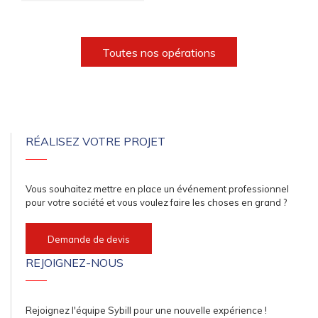
Animation GIVENCHY
Toutes nos opérations
RÉALISEZ VOTRE PROJET
Vous souhaitez mettre en place un événement professionnel
pour votre société et vous voulez faire les choses en grand ?
Demande de devis
REJOIGNEZ-NOUS
Rejoignez l'équipe Sybill pour une nouvelle expérience !