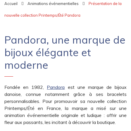
Accueil
Animations événementielles
Présentation de la
nouvelle collection Printemps/Été Pandora
Pandora, une marque de
bijoux élégante et
moderne
Fondée en 1982,
Pandora
est une marque de bijoux
danoise, connue notamment grâce à ses bracelets
personnalisables. Pour promouvoir sa nouvelle collection
Printemps/Été en France, la marque a misé sur une
animation événementielle originale et ludique : offrir une
fleur aux passants, les incitant à découvrir la boutique.