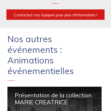
Contactez nos équipes pour plus d’information !
Nos autres
événements :
Animations
événementielles
Présentation de la collection
MARIE CREATRICE