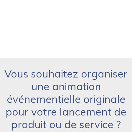
Vous souhaitez organiser
une animation
événementielle originale
pour votre lancement de
produit ou de service ?