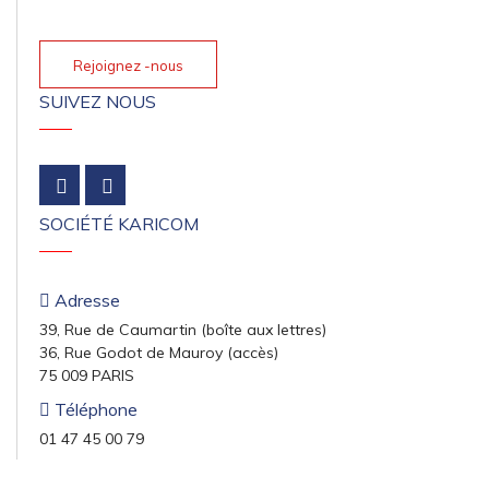
Rejoignez -nous
SUIVEZ NOUS
SOCIÉTÉ KARICOM
Adresse
39, Rue de Caumartin (boîte aux lettres)
36, Rue Godot de Mauroy (accès)
75 009 PARIS
Téléphone
01 47 45 00 79