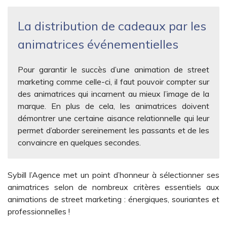
La distribution de cadeaux par les
animatrices événementielles
Pour garantir le succès d’une animation de street
marketing comme celle-ci, il faut pouvoir compter sur
des animatrices qui incarnent au mieux l’image de la
marque. En plus de cela, les animatrices doivent
démontrer une certaine aisance relationnelle qui leur
permet d’aborder sereinement les passants et de les
convaincre en quelques secondes.
Sybill l’Agence met un point d’honneur à sélectionner ses
animatrices selon de nombreux critères essentiels aux
animations de street marketing : énergiques, souriantes et
professionnelles !