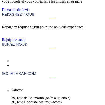
votre société et vous voulez faire les choses en grand ?
Demande de devis
REJOIGNEZ-NOUS
Rejoignez l'équipe Sybill pour une nouvelle expérience !
Rejoignez -nous
SUIVEZ NOUS
SOCIÉTÉ KARICOM
Adresse
39, Rue de Caumartin (boîte aux lettres)
36, Rue Godot de Mauroy (accès)