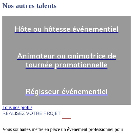
Nos autres talents
Hôte ou hôtesse événementiel
Animateur ou animatrice de
tournée promotionnelle
Régisseur événementiel
Tous nos profils
RÉALISEZ VOTRE PROJET
Vous souhaitez mettre en place un événement professionnel pour