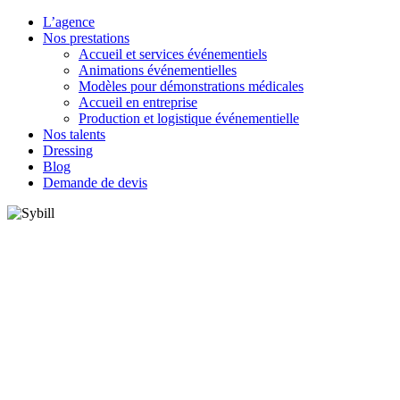
L’agence
Nos prestations
Accueil et services événementiels
Animations événementielles
Modèles pour démonstrations médicales
Accueil en entreprise
Production et logistique événementielle
Nos talents
Dressing
Blog
Demande de devis