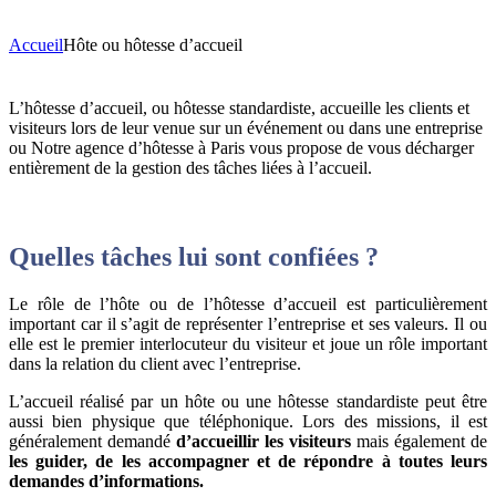
Accueil
Hôte ou hôtesse d’accueil
L’hôtesse d’accueil, ou hôtesse standardiste, accueille les clients et
visiteurs lors de leur venue sur un événement ou dans une entreprise
ou
Notre agence d’hôtesse à Paris vous propose de vous décharger
entièrement de la gestion des tâches liées à l’accueil.
Quelles tâches lui sont confiées ?
Le rôle de l’hôte ou de l’hôtesse d’accueil est particulièrement
important car il s’agit de représenter l’entreprise et ses valeurs. Il ou
elle est le premier interlocuteur du visiteur et joue un rôle important
dans la relation du client avec l’entreprise.
L’accueil réalisé par un hôte ou une hôtesse standardiste peut être
aussi bien physique que téléphonique. Lors des missions, il est
généralement demandé
d’accueillir les visiteurs
mais également de
les guider, de les accompagner et de répondre à toutes leurs
demandes d’informations.