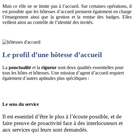
Mais ce rôle ne se limite pas à l’accueil
. Sur certaines opérations, il
est possible que les hôtesses d’accueil prennent également en charge
l’émargement ainsi que la gestion et la remise des badges. Elles
veillent ainsi au contrôle de l’identité des invités.
Le profil d’une hôtesse d’accueil
La
ponctualité
et la
rigueur
sont deux qualités essentielles pour
tous les hôtes et hôtesses. Une mission d’agent d’accueil requiert
également d’autres aptitudes plus spécifiques :
Le sens du service
Il est essentiel d’être le plus à l’écoute possible, et de
faire preuve de proactivité face à des interlocuteurs et
aux services qui leurs sont demandés.