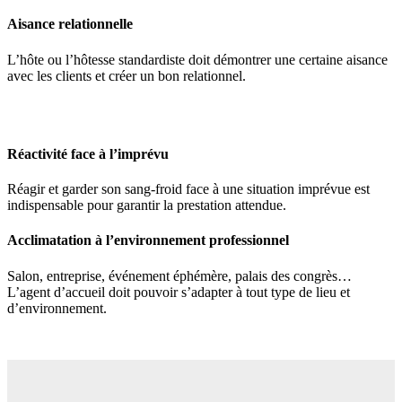
Aisance relationnelle
L’hôte ou l’hôtesse standardiste doit démontrer une certaine aisance
avec les clients et créer un bon relationnel.
Réactivité face à l’imprévu
Réagir et garder son sang-froid face à une situation imprévue est
indispensable pour garantir la prestation attendue.
Acclimatation à l’environnement professionnel
Salon, entreprise, événement éphémère, palais des congrès…
L’agent d’accueil doit pouvoir s’adapter à tout type de lieu et
d’environnement.