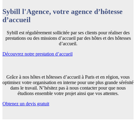
Sybill l'Agence, votre agence d’hôtesse
d’accueil
Sybill est régulièrement sollicitée par ses clients pour réaliser des
prestations ou des missions d’accueil par des hôtes et des hôtesses
d’accueil.
Découvrez notre prestation d’accueil
Grâce à nos hôtes et hôtesses d’accueil à Paris et en région, vous
optimisez votre organisation en interne pour une plus grande sérénité
dans le travail. N’hésitez pas à nous contacter pour que nous
étudions ensemble votre projet ainsi que vos attentes.
Obtenez un devis gratuit