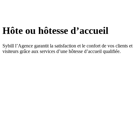
Hôte ou hôtesse d’accueil
Sybill l’Agence garantit la satisfaction et le confort de vos clients et
visiteurs grâce aux services d’une hôtesse d’accueil qualifiée.