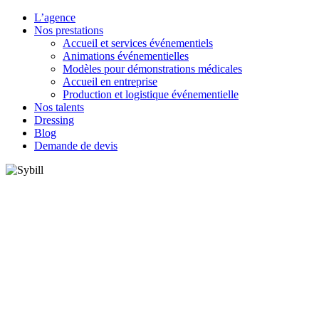
L’agence
Nos prestations
Accueil et services événementiels
Animations événementielles
Modèles pour démonstrations médicales
Accueil en entreprise
Production et logistique événementielle
Nos talents
Dressing
Blog
Demande de devis