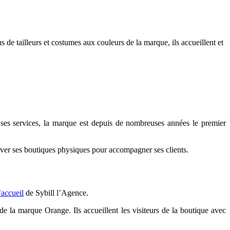
 de tailleurs et costumes aux couleurs de la marque, ils accueillent et
es services, la marque est depuis de nombreuses années le premier
rver ses boutiques physiques pour accompagner ses clients.
’accueil
de Sybill l’Agence.
de la marque Orange. Ils accueillent les visiteurs de la boutique avec