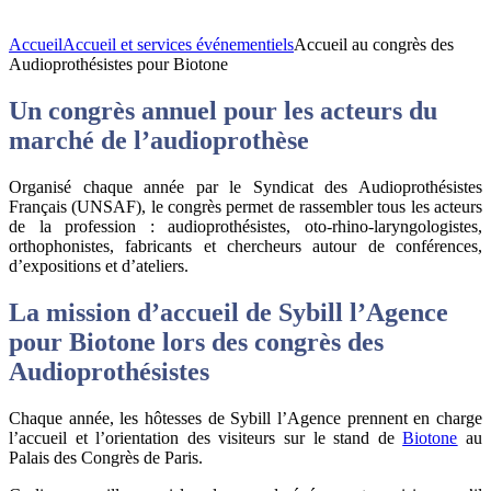
Accueil
Accueil et services événementiels
Accueil au congrès des
Audioprothésistes pour Biotone
Un congrès annuel pour les acteurs du
marché de l’audioprothèse
Organisé chaque année par le Syndicat des Audioprothésistes
Français (UNSAF), le congrès permet de rassembler tous les acteurs
de la profession : audioprothésistes, oto-rhino-laryngologistes,
orthophonistes, fabricants et chercheurs autour de conférences,
d’expositions et d’ateliers.
La mission d’accueil de Sybill l’Agence
pour Biotone lors des congrès des
Audioprothésistes
Chaque année, les hôtesses de Sybill l’Agence prennent en charge
l’accueil et l’orientation des visiteurs sur le stand de
Biotone
au
Palais des Congrès de Paris.