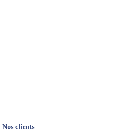
Nos clients