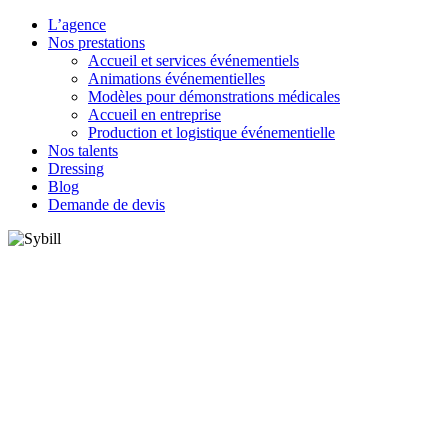
L’agence
Nos prestations
Accueil et services événementiels
Animations événementielles
Modèles pour démonstrations médicales
Accueil en entreprise
Production et logistique événementielle
Nos talents
Dressing
Blog
Demande de devis