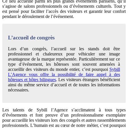
Ce lieu accueille parmi les plus grands événements parisiens, qu’il
s’agisse de salons professionnels ou d’événements culturels. Tout y
est pensé pour faciliter l’accès des visiteurs et garantir leur confort
pendant le déroulement de l’événement.
L’accueil de congrès
Lors d’un congrès, l’accueil sur les stands doit être
professionnel et chaleureux pour véhiculer une image
avantageuse de la marque représentée. Particulièrement sur ce
type d’événement, les hôtesses sont souvent amenées à
accueillir des visiteurs du monde entier, c’est pourquoi
Sybill
L’Agence vous offre la possibilité de faire appel à des
hôtesses et hôtes bilingues
. Les visiteurs étrangers bénéficient
ainsi du même service d’accueil et de toutes les informations
nécessaires.
Les talents de Sybill l’Agence s’acclimatent à tous types
d’événements et font preuve d’un professionnalisme exemplaire
pour accueillir les visiteurs lors des congrès et autres rassemblements
professionnels. L’humain est au cœur de notre métier, c’est pourquoi