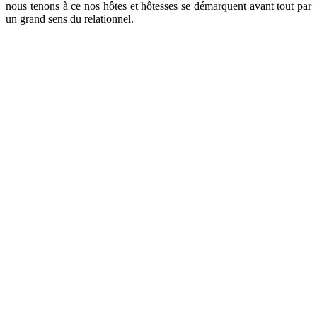
nous tenons à ce nos hôtes et hôtesses se démarquent avant tout par
un grand sens du relationnel.