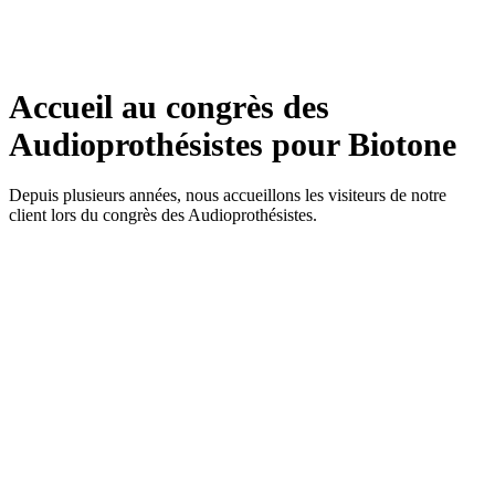
Accueil au congrès des
Audioprothésistes pour Biotone
Depuis plusieurs années, nous accueillons les visiteurs de notre
client lors du congrès des Audioprothésistes.