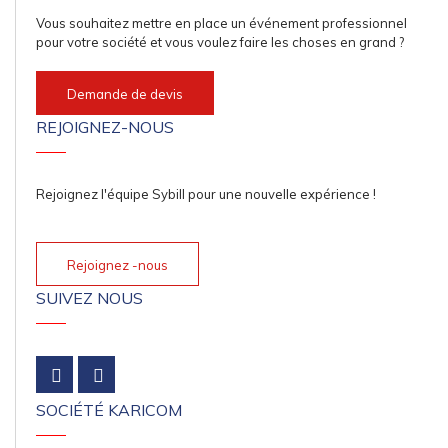
Vous souhaitez mettre en place un événement professionnel
pour votre société et vous voulez faire les choses en grand ?
Demande de devis
REJOIGNEZ-NOUS
Rejoignez l'équipe Sybill pour une nouvelle expérience !
Rejoignez -nous
SUIVEZ NOUS
SOCIÉTÉ KARICOM