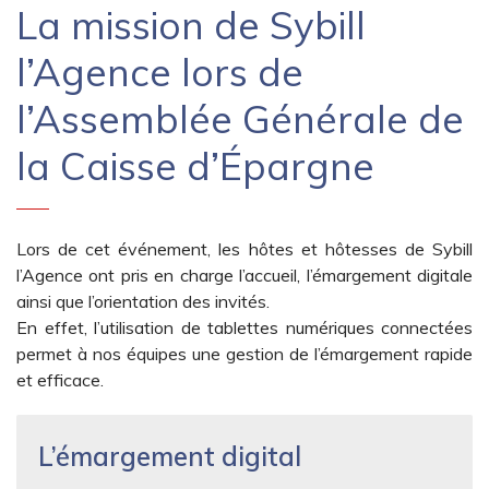
La mission de Sybill
l’Agence lors de
l’Assemblée Générale de
la Caisse d’Épargne
Lors de cet événement, les hôtes et hôtesses de Sybill
l’Agence ont pris en charge l’accueil, l’émargement digitale
ainsi que l’orientation des invités.
En effet, l’utilisation de tablettes numériques connectées
permet à nos équipes une gestion de l’émargement rapide
et efficace.
L’émargement digital