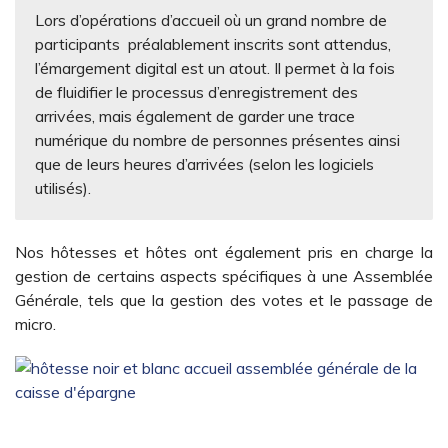
Lors d’opérations d’accueil où un grand nombre de
participants préalablement inscrits sont attendus,
l’émargement digital est un atout. Il permet à la fois
de fluidifier le processus d’enregistrement des
arrivées, mais également de garder une trace
numérique du nombre de personnes présentes ainsi
que de leurs heures d’arrivées (selon les logiciels
utilisés).
Nos hôtesses et hôtes ont également pris en charge la
gestion de certains aspects spécifiques à une Assemblée
Générale, tels que la gestion des votes et le passage de
micro.