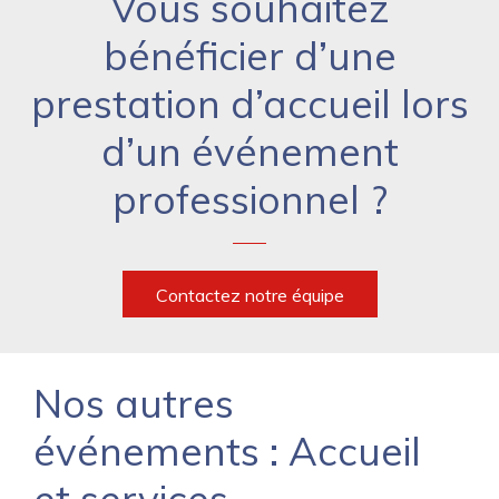
Vous souhaitez
bénéficier d’une
prestation d’accueil lors
d’un événement
professionnel ?
Contactez notre équipe
Nos autres
événements : Accueil