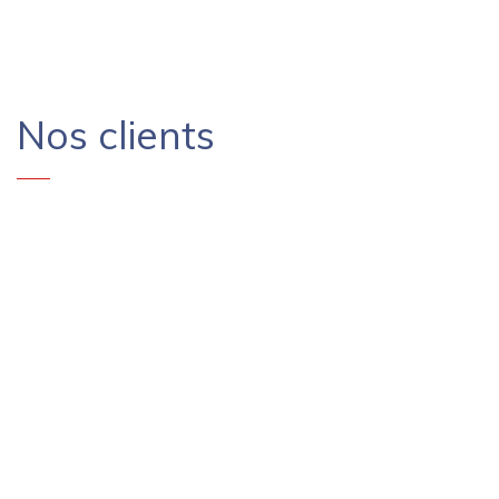
Nos clients