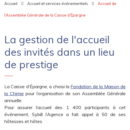
Accueil
Accueil et services événementiels
Accueil de
l’Assemblée Générale de la Caisse d’Épargne
La gestion de l'accueil
des invités dans un lieu
de prestige
La Caisse d’Épargne, a choisi la
Fondation de la Maison de
la Chimie
pour l’organisation de son Assemblée Générale
annuelle.
Pour assurer l’accueil des 1 400 participants à cet
événement, Sybill l’Agence a fait appel à 50 de ses
hôtesses et hôtes.