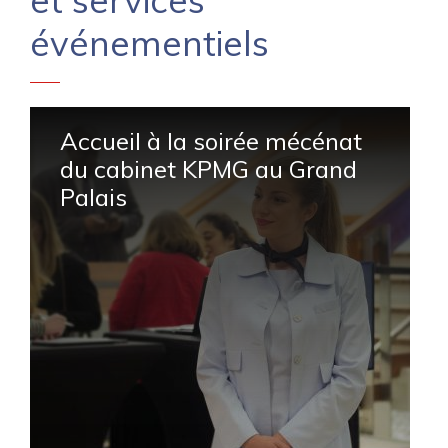
et services
événementiels
Accueil à la soirée mécénat
du cabinet KPMG au Grand
Palais