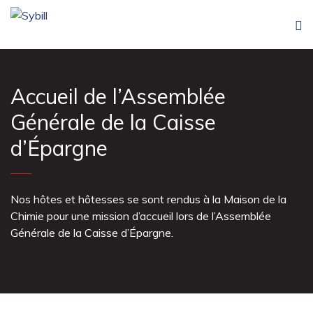
Accueil de l’Assemblée
Générale de la Caisse
d’Épargne
Nos hôtes et hôtesses se sont rendus à la Maison de la
Chimie pour une mission d’accueil lors de l’Assemblée
Générale de la Caisse d’Épargne.