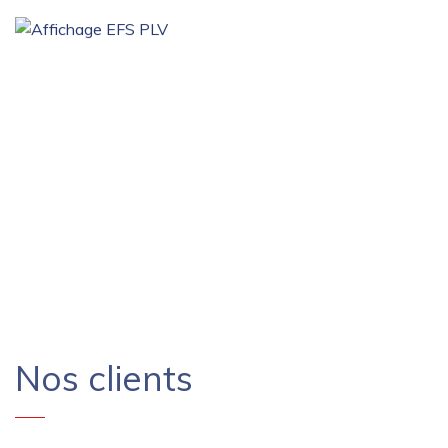
Nos clients