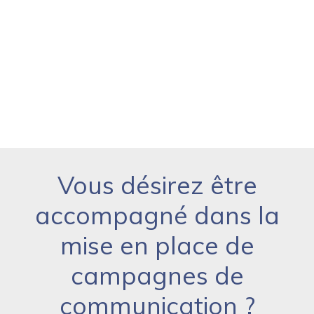
Vous désirez être
accompagné dans la
mise en place de
campagnes de
communication ?