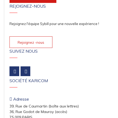
REJOIGNEZ-NOUS
Rejoignez l'équipe Sybill pour une nouvelle expérience !
Rejoignez -nous
SUIVEZ NOUS
SOCIÉTÉ KARICOM
Adresse
39, Rue de Caumartin (boîte aux lettres)
36, Rue Godot de Mauroy (accès)
75 009 PARIS