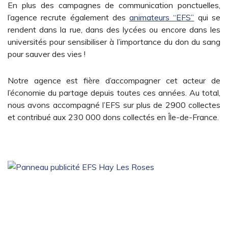
En plus des campagnes de communication ponctuelles,
l’agence recrute également des
animateurs “EFS”
qui se
rendent dans la rue, dans des lycées ou encore dans les
universités pour sensibiliser à l’importance du don du sang
pour sauver des vies !
Notre agence est fière d’accompagner cet acteur de
l’économie du partage depuis toutes ces années. Au total,
nous avons accompagné l’EFS sur plus de 2900 collectes
et contribué aux 230 000 dons collectés en Île-de-France.