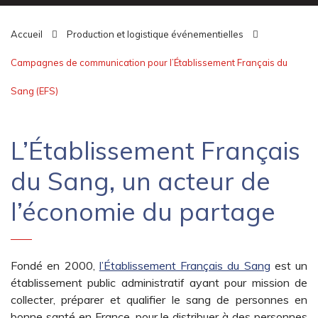
Accueil
Production et logistique événementielles
Campagnes de communication pour l’Établissement Français du
Sang (EFS)
L’Établissement Français
du Sang, un acteur de
l’économie du partage
Fondé en 2000,
l’Établissement Français du Sang
est un
établissement public administratif ayant pour mission de
collecter, préparer et qualifier le sang de personnes en
bonne santé en France, pour le distribuer à des personnes