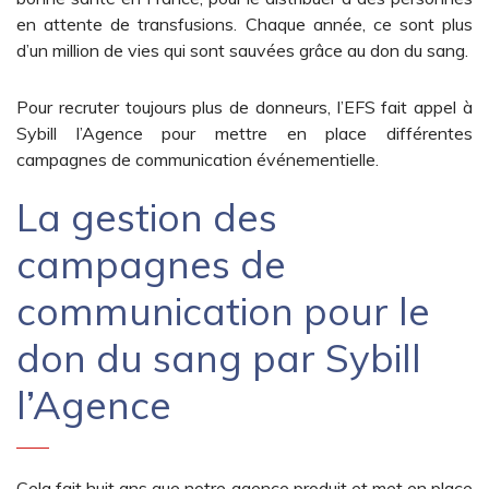
en attente de transfusions. Chaque année, ce sont plus
d’un million de vies qui sont sauvées grâce au don du sang.
Pour recruter toujours plus de donneurs, l’EFS fait appel à
Sybill l’Agence pour mettre en place différentes
campagnes de communication événementielle.
La gestion des
campagnes de
communication pour le
don du sang par Sybill
l’Agence
Cela fait huit ans que notre agence produit et met en place