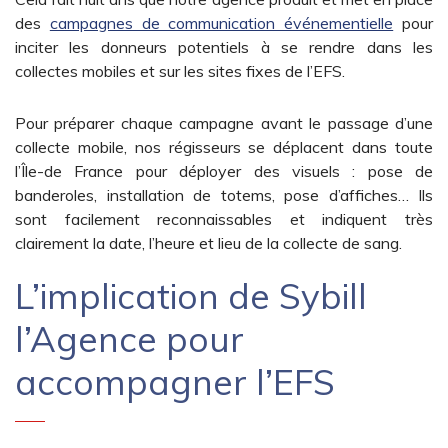
des
campagnes de communication événementielle
pour
inciter les donneurs potentiels à se rendre dans les
collectes mobiles et sur les sites fixes de l’EFS.
Pour préparer chaque campagne avant le passage d’une
collecte mobile, nos régisseurs se déplacent dans toute
l’Île-de France pour déployer des visuels : pose de
banderoles, installation de totems, pose d’affiches… Ils
sont facilement reconnaissables et indiquent très
clairement la date, l’heure et lieu de la collecte de sang.
L’implication de Sybill
l’Agence pour
accompagner l’EFS