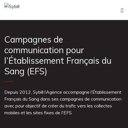
Campagnes de
communication pour
l’Établissement Français du
Sang (EFS)
Depuis 2012, Sybill l’Agence accompagne l’Établissement
Français du Sang dans ses campagnes de communication
avec pour objectif de créer du trafic vers les collectes
mobiles et les sites fixes de l'EFS.