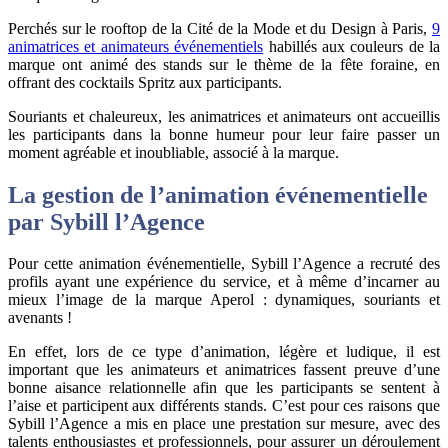
Perchés sur le rooftop de la Cité de la Mode et du Design à Paris,
9
animatrices et animateurs événementiels
habillés aux couleurs de la
marque ont animé des stands sur le thème de la fête foraine, en
offrant des cocktails Spritz aux participants.
Souriants et chaleureux, les animatrices et animateurs ont accueillis
les participants dans la bonne humeur pour leur faire passer un
moment agréable et inoubliable, associé à la marque.
La gestion de l’animation événementielle
par Sybill l’Agence
Pour cette animation événementielle, Sybill l’Agence a recruté des
profils ayant une expérience du service, et à même d’incarner au
mieux l’image de la marque Aperol : dynamiques, souriants et
avenants !
En effet, lors de ce type d’animation, légère et ludique, il est
important que les animateurs et animatrices fassent preuve d’une
bonne aisance relationnelle afin que les participants se sentent à
l’aise et participent aux différents stands. C’est pour ces raisons que
Sybill l’Agence a mis en place une prestation sur mesure, avec des
talents enthousiastes et professionnels, pour assurer un déroulement