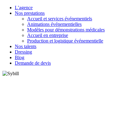
L’agence
Nos prestations
Accueil et services événementiels
Animations événementielles
Modèles pour démonstrations médicales
Accueil en entreprise
Production et logistique événementielle
Nos talents
Dressing
Blog
Demande de devis