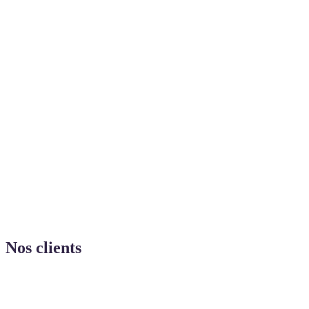
Nos clients