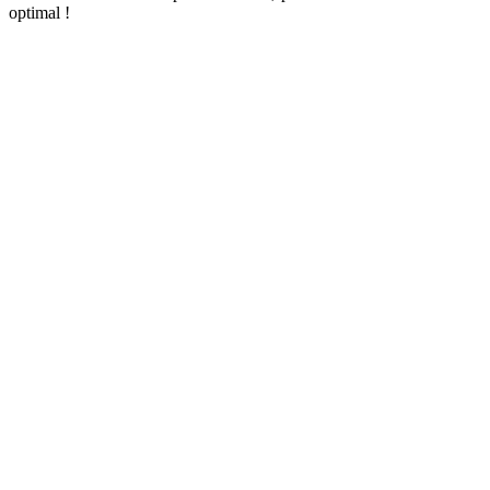
optimal !