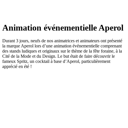
Animation événementielle Aperol
Durant 3 jours, neufs de nos animatrices et animateurs ont présenté
la marque Aperol lors d’une animation événementielle comprenant
des stands ludiques et originaux sur le thème de la fête foraine, à la
Cité de la Mode et du Design. Le but était de faire découvrir le
fameux Spritz, un cocktail à base d’Aperol, particulièrement
apprécié en été !