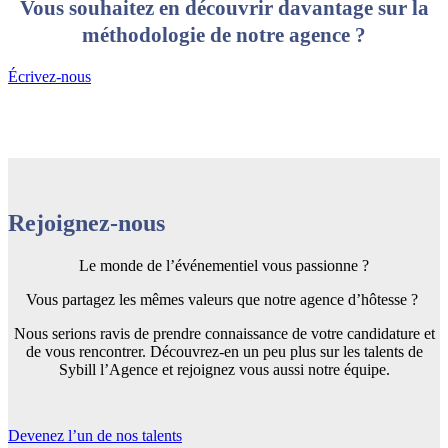
Vous souhaitez en découvrir davantage sur la
méthodologie de notre agence ?
Écrivez-nous
Rejoignez-nous
Le monde de l’événementiel vous passionne ?
Vous partagez les mêmes valeurs que notre agence d’hôtesse ?
Nous serions ravis de prendre connaissance de votre candidature et
de vous rencontrer. Découvrez-en un peu plus sur les talents de
Sybill l’Agence et rejoignez vous aussi notre équipe.
Devenez l’un de nos talents