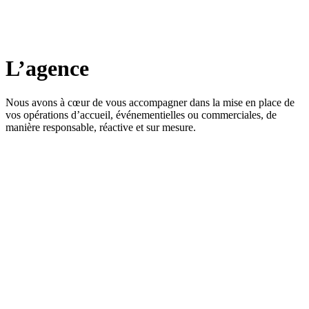
L’agence
Nous avons à cœur de vous accompagner dans la mise en place de
vos opérations d’accueil, événementielles ou commerciales, de
manière responsable, réactive et sur mesure.