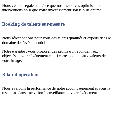
Nous veillons également à ce que nos ressources optimisent leurs
interventions pour que votre investissement soit le plus optimal.
Booking de talents sur-mesure
Nous sélectionnons pour vous des talents qualifiés et experts dans le
domaine de l’événementiel.
Notre garantie : vous proposer des profils qui répondent aux
objectifs de votre événement et qui correspondent aux valeurs de
votre image.
Bilan d'opération
Nous évaluons la performance de notre accompagnement et vous la
restituons dans une vision bienveillante de votre événement.