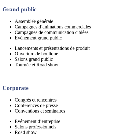
Grand public
Assemblée générale
Campagnes d’animations commerciales
Campagnes de communication ciblées
Evénement grand public
Lancements et présentations de produit
Ouverture de boutique
Salons grand public
Tournée et Road show
Corporate
Congrès et rencontres
Conférences de presse
Conventions et séminaires
E
vénement d’entreprise
Salons professionnels
Road show