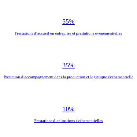
55%
Prestations d’accueil en entreprise et prestations événementielles
35%
Prestation d’accompagnement dans la production et logistique événementielle
10%
Prestations d’animations événementielles