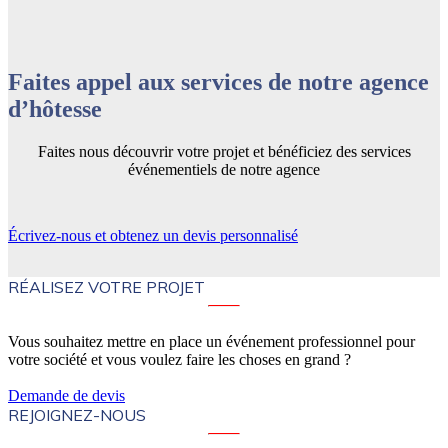
Faites appel aux services de notre agence
d’hôtesse
Faites nous découvrir votre projet et bénéficiez des services
événementiels de notre agence
Écrivez-nous et obtenez un devis personnalisé
RÉALISEZ VOTRE PROJET
Vous souhaitez mettre en place un événement professionnel pour
votre société et vous voulez faire les choses en grand ?
Demande de devis
REJOIGNEZ-NOUS