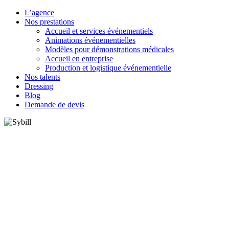
L’agence
Nos prestations
Accueil et services événementiels
Animations événementielles
Modèles pour démonstrations médicales
Accueil en entreprise
Production et logistique événementielle
Nos talents
Dressing
Blog
Demande de devis