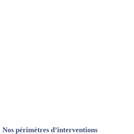
Nos périmètres d’interventions