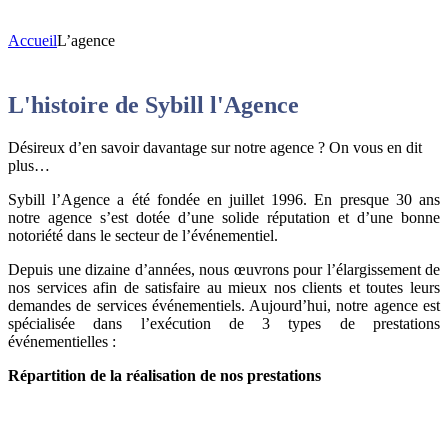
Accueil
L’agence
L'histoire de Sybill l'Agence
Désireux d’en savoir davantage sur notre agence
? On vous en dit
plus…
Sybill l’Agence a été fondée en juillet 1996. En presque 30 ans
notre agence s’est dotée d’une solide réputation et d’une bonne
notoriété dans le secteur de l’événementiel.
Depuis une dizaine d’années, nous œuvrons pour l’élargissement de
nos services afin de satisfaire au mieux nos clients et toutes leurs
demandes de services événementiels. Aujourd’hui, notre agence est
spécialisée dans l’exécution de 3 types de prestations
événementielles :
Répartition de la réalisation de nos prestations