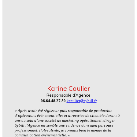
Karine Caulier
Responsable d’Agence
06.64.48.27.50
kcaulier@sybill.fr
« Après avoir été régisseur puis responsable de production
d’opérations événementielles et directrice de clientèle durant 5
ans au sein d’une société de marketing opérationnel, diriger
Sybill l’Agence me semble une évidence dans mon parcours
professionnel. Polyvalente, je connais bien le monde de la
communication événementielle. «