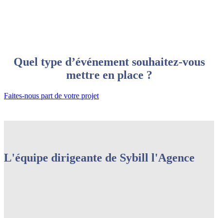
Quel type d’événement souhaitez-vous
mettre en place ?
Faites-nous part de votre projet
L'équipe dirigeante de Sybill l'Agence