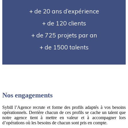
+ de 20 ans d’expérience
+ de 120 clients
+ de 725 projets par an
+ de 1500 talents
Nos engagements
Sybill l’Agence recrute et forme des profils adaptés à vos besoins
opérationnels. Derrière chacun de ces pro
fils se cache un talent que
notre agence tient à mettre en valeur et à accompagner lors
d’opérations où les besoins de chacun sont pris en compte.