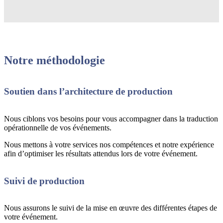
Notre méthodologie
Soutien dans l’architecture de production
Nous ciblons vos besoins pour vous accompagner dans la traduction
opérationnelle de vos événements.
Nous mettons à votre services nos compétences et notre expérience
afin d’optimiser les résultats attendus lors de votre événement.
Suivi de production
Nous assurons le suivi de la mise en œuvre des différentes étapes de
votre événement.