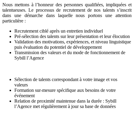
Nous mettons à l’honneur des personnes qualifiées, impliquées et
talentueuses. Le processus de recrutement de nos talents s’inscrit
dans une démarche dans laquelle nous portons une attention
particulière :
Recrutement ciblé après un entretien individuel
Pré-sélection des talents sur leur présentation et leur élocution
Validation des motivations, expériences, et niveau linguistique
puis évaluation du potentiel de développement
Transmission des valeurs et du mode de fonctionnement de
Sybill l’Agence
Sélection de talents correspondant à votre image et vos
valeurs
Formation sur-mesure spécifique aux besoins de votre
événement
Relation de proximité maintenue dans la durée : Sybill
l’Agence met régulièrement à jour sa base de données