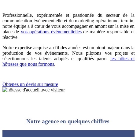
Professionnelle, expérimentée et passionnée du secteur de la
communication événementielle et du marketing opérationnel terrain,
notre équipe a à cœur de vous accompagner en amont sur la mise en
place de
vos opérations événementielles
de manière responsable et
réactive.
Notre expertise acquise au fil des années est un atout majeur dans la
production de vos événements. Nous pilotons vos projets et
sélectionnons les talents adaptés et qualifiés parmi
les hôtes et
hôtesses que nous formons
.
Obtenez un devis sur mesure
Notre agence en quelques chiffres