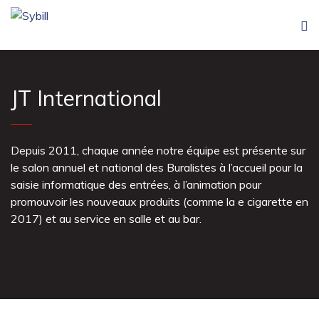
JT International
Depuis 2011, chaque année notre équipe est présente sur
le salon annuel et national des Buralistes à l’accueil pour la
saisie informatique des entrées, à l’animation pour
promouvoir les nouveaux produits (comme la e cigarette en
2017) et au service en salle et au bar.