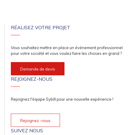
RÉALISEZ VOTRE PROJET
Vous souhaitez mettre en place un événement professionnel
pour votre société et vous voulez faire les choses en grand ?
Demande de devis
REJOIGNEZ-NOUS
Rejoignez l'équipe Sybill pour une nouvelle expérience !
Rejoignez -nous
SUIVEZ NOUS