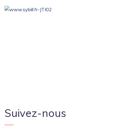
Suivez-nous