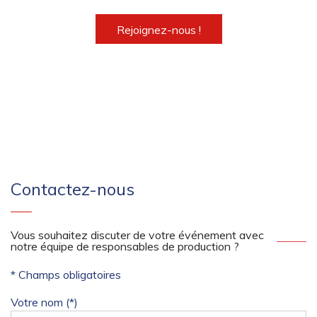
Rejoignez-nous !
Contactez-nous
Vous souhaitez discuter de votre événement avec
notre équipe de responsables de production ?
* Champs obligatoires
Votre nom (*)