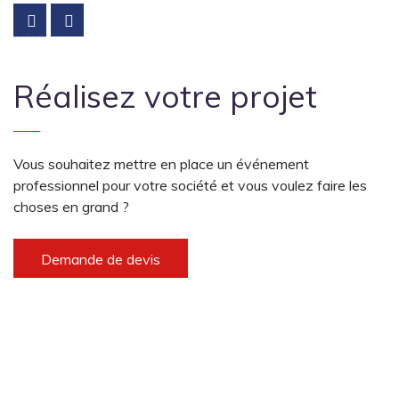
Réalisez votre projet
Vous souhaitez mettre en place un événement
professionnel pour votre société et vous voulez faire les
choses en grand ?
Demande de devis