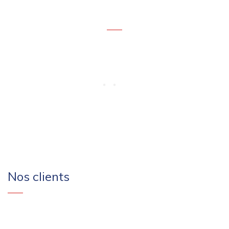
Témoignages
Nos clients