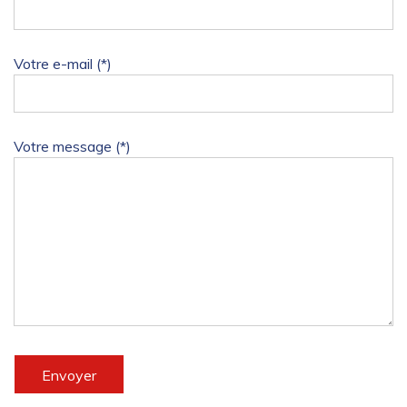
Votre e-mail (*)
Votre message (*)