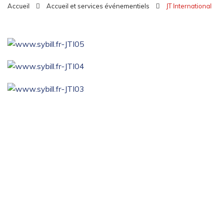
Accueil
Accueil et services événementiels
JT International